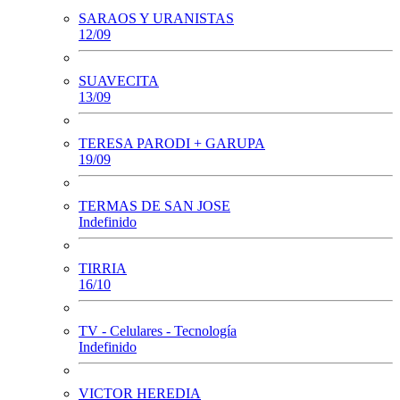
SARAOS Y URANISTAS
12/09
SUAVECITA
13/09
TERESA PARODI + GARUPA
19/09
TERMAS DE SAN JOSE
Indefinido
TIRRIA
16/10
TV - Celulares - Tecnología
Indefinido
VICTOR HEREDIA