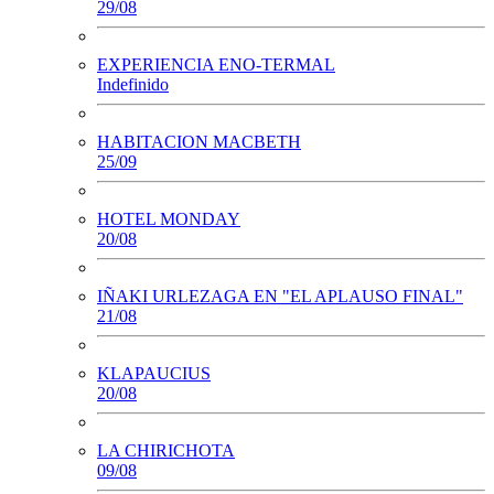
29/08
EXPERIENCIA ENO-TERMAL
Indefinido
HABITACION MACBETH
25/09
HOTEL MONDAY
20/08
IÑAKI URLEZAGA EN "EL APLAUSO FINAL"
21/08
KLAPAUCIUS
20/08
LA CHIRICHOTA
09/08