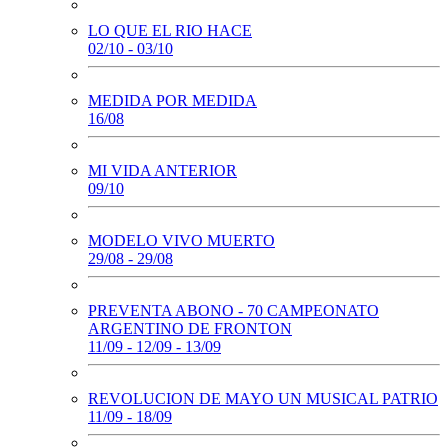
LO QUE EL RIO HACE
02/10 - 03/10
MEDIDA POR MEDIDA
16/08
MI VIDA ANTERIOR
09/10
MODELO VIVO MUERTO
29/08 - 29/08
PREVENTA ABONO - 70 CAMPEONATO
ARGENTINO DE FRONTON
11/09 - 12/09 - 13/09
REVOLUCION DE MAYO UN MUSICAL PATRIO
11/09 - 18/09