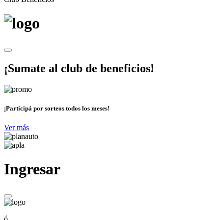
¡Sumate al club de beneficios!
¡Participá por sorteos todos los meses!
Ver más
Ingresar
ó