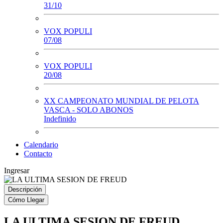
31/10
VOX POPULI
07/08
VOX POPULI
20/08
XX CAMPEONATO MUNDIAL DE PELOTA
VASCA - SOLO ABONOS
Indefinido
Calendario
Contacto
Ingresar
Descripción
Cómo Llegar
LA ULTIMA SESION DE FREUD