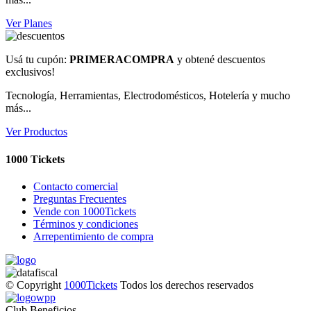
Ver Planes
Usá tu cupón:
PRIMERACOMPRA
y obtené descuentos
exclusivos!
Tecnología, Herramientas, Electrodomésticos, Hotelería y mucho
más...
Ver Productos
1000 Tickets
Contacto comercial
Preguntas Frecuentes
Vende con 1000Tickets
Términos y condiciones
Arrepentimiento de compra
© Copyright
1000Tickets
Todos los derechos reservados
Club Beneficios