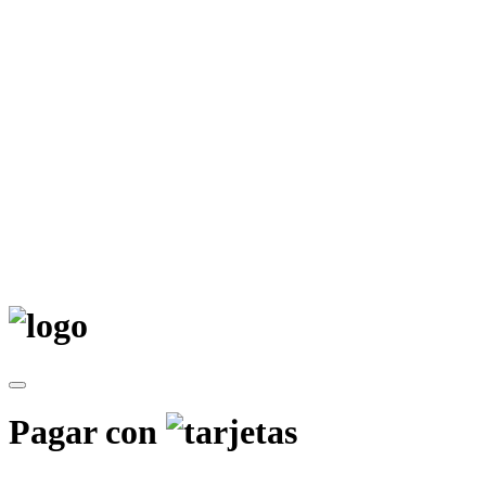
Pagar con