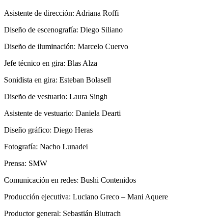
Asistente de dirección: Adriana Roffi
Diseño de escenografía: Diego Siliano
Diseño de iluminación: Marcelo Cuervo
Jefe técnico en gira: Blas Alza
Sonidista en gira: Esteban Bolasell
Diseño de vestuario: Laura Singh
Asistente de vestuario: Daniela Dearti
Diseño gráfico: Diego Heras
Fotografía: Nacho Lunadei
Prensa: SMW
Comunicación en redes: Bushi Contenidos
Producción ejecutiva: Luciano Greco – Mani Aquere
Productor general: Sebastián Blutrach