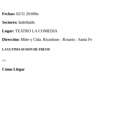
Fechas:
02/11 20:00hs
Sectores:
Indefinido
Lugar:
TEATRO LA COMEDIA
Dirección:
Mitre y Ctda. Ricardone - Rosario - Santa Fe
LA ULTIMA SESION DE FREUD
Cómo Llegar