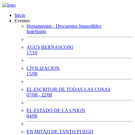
Inicio
Eventos
Herramientas - Descuentos Imperdibles
Indefinido
AGUS BERNASCONI
17/10
CIVILIZACION
15/08
EL ESCRITOR DE TODAS LAS COSAS
07/08 - 22/08
EL ESTADO DE LA UNION
04/09
EN MITAD DE TANTO FUEGO