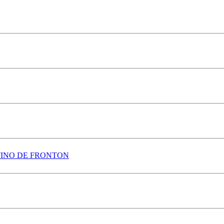
TINO DE FRONTON