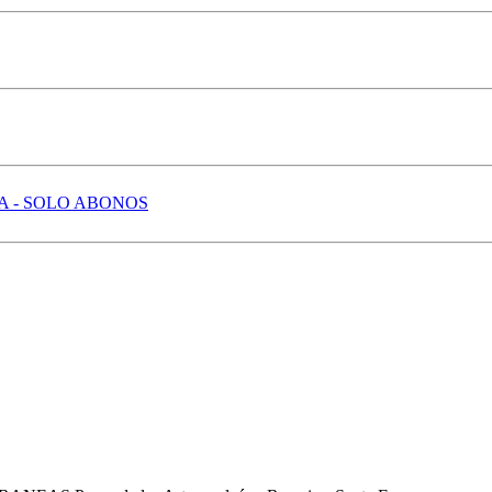
 - SOLO ABONOS