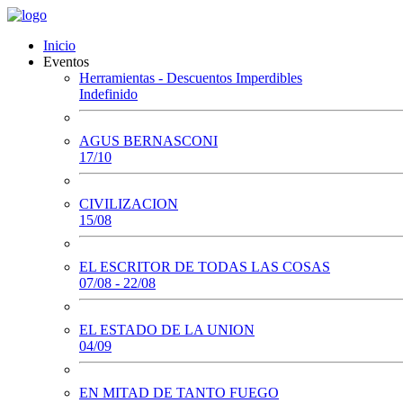
Inicio
Eventos
Herramientas - Descuentos Imperdibles
Indefinido
AGUS BERNASCONI
17/10
CIVILIZACION
15/08
EL ESCRITOR DE TODAS LAS COSAS
07/08 - 22/08
EL ESTADO DE LA UNION
04/09
EN MITAD DE TANTO FUEGO