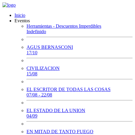
Inicio
Eventos
Herramientas - Descuentos Imperdibles
Indefinido
AGUS BERNASCONI
17/10
CIVILIZACION
15/08
EL ESCRITOR DE TODAS LAS COSAS
07/08 - 22/08
EL ESTADO DE LA UNION
04/09
EN MITAD DE TANTO FUEGO