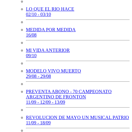
LO QUE EL RIO HACE
02/10 - 03/10
MEDIDA POR MEDIDA
16/08
MI VIDA ANTERIOR
09/10
MODELO VIVO MUERTO
29/08 - 29/08
PREVENTA ABONO - 70 CAMPEONATO
ARGENTINO DE FRONTON
11/09 - 12/09 - 13/09
REVOLUCION DE MAYO UN MUSICAL PATRIO
11/09 - 18/09