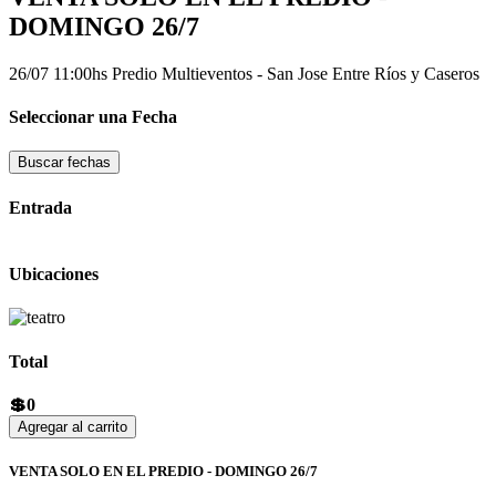
DOMINGO 26/7
26/07 11:00hs
Predio Multieventos - San Jose
Entre Ríos y Caseros
Seleccionar una Fecha
Buscar fechas
Entrada
Ubicaciones
Total
💲0
Agregar al carrito
VENTA SOLO EN EL PREDIO - DOMINGO 26/7