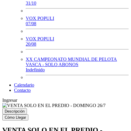
31/10
VOX POPULI
07/08
VOX POPULI
20/08
XX CAMPEONATO MUNDIAL DE PELOTA
VASCA - SOLO ABONOS
Indefinido
Calendario
Contacto
Ingresar
Descripción
Cómo Llegar
VENTA SOLO EN EL PREDIO -