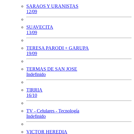
SARAOS Y URANISTAS
12/09
SUAVECITA
13/09
TERESA PARODI + GARUPA
19/09
TERMAS DE SAN JOSE
Indefinido
TIRRIA
16/10
TV - Celulares - Tecnología
Indefinido
VICTOR HEREDIA