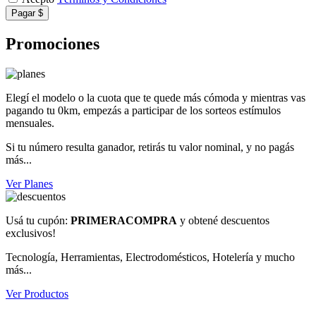
Pagar $
Promociones
Elegí el modelo o la cuota que te quede más cómoda y mientras vas
pagando tu 0km, empezás a participar de los sorteos estímulos
mensuales.
Si tu número resulta ganador, retirás tu valor nominal, y no pagás
más...
Ver Planes
Usá tu cupón:
PRIMERACOMPRA
y obtené descuentos
exclusivos!
Tecnología, Herramientas, Electrodomésticos, Hotelería y mucho
más...
Ver Productos