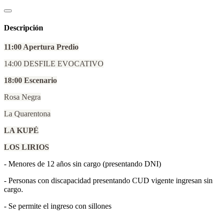
Descripción
11:00 Apertura Predio
14:00 DESFILE EVOCATIVO
18:00 Escenario
Rosa Negra
La Quarentona
LA KUPÉ
LOS LIRIOS
- Menores de 12 años sin cargo (presentando DNI)
- ⁠Personas con discapacidad presentando CUD vigente ingresan sin
cargo.
- ⁠Se permite el ingreso con sillones