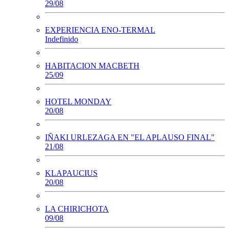
29/08
EXPERIENCIA ENO-TERMAL
Indefinido
HABITACION MACBETH
25/09
HOTEL MONDAY
20/08
IÑAKI URLEZAGA EN "EL APLAUSO FINAL"
21/08
KLAPAUCIUS
20/08
LA CHIRICHOTA
09/08