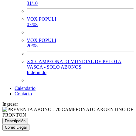
31/10
VOX POPULI
07/08
VOX POPULI
20/08
XX CAMPEONATO MUNDIAL DE PELOTA
VASCA - SOLO ABONOS
Indefinido
Calendario
Contacto
Ingresar
Descripción
Cómo Llegar