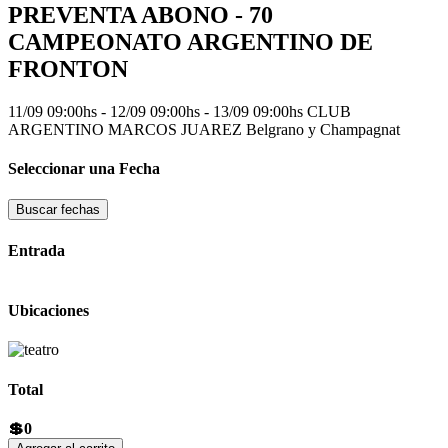
PREVENTA ABONO - 70
CAMPEONATO ARGENTINO DE
FRONTON
11/09 09:00hs - 12/09 09:00hs - 13/09 09:00hs
CLUB
ARGENTINO MARCOS JUAREZ
Belgrano y Champagnat
Seleccionar una Fecha
Buscar fechas
Entrada
Ubicaciones
Total
💲0