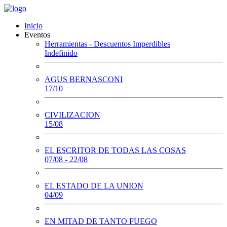
Inicio
Eventos
Herramientas - Descuentos Imperdibles
Indefinido
AGUS BERNASCONI
17/10
CIVILIZACION
15/08
EL ESCRITOR DE TODAS LAS COSAS
07/08 - 22/08
EL ESTADO DE LA UNION
04/09
EN MITAD DE TANTO FUEGO