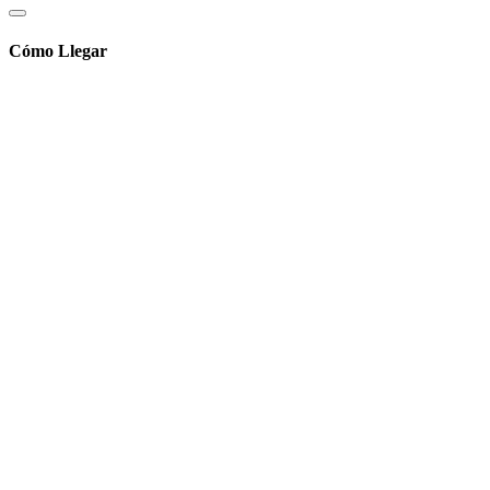
Cómo Llegar