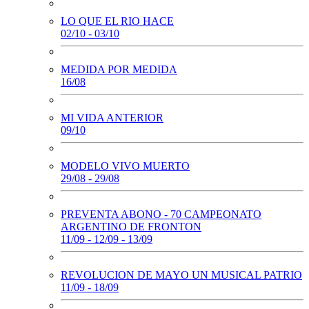
LO QUE EL RIO HACE
02/10 - 03/10
MEDIDA POR MEDIDA
16/08
MI VIDA ANTERIOR
09/10
MODELO VIVO MUERTO
29/08 - 29/08
PREVENTA ABONO - 70 CAMPEONATO
ARGENTINO DE FRONTON
11/09 - 12/09 - 13/09
REVOLUCION DE MAYO UN MUSICAL PATRIO
11/09 - 18/09