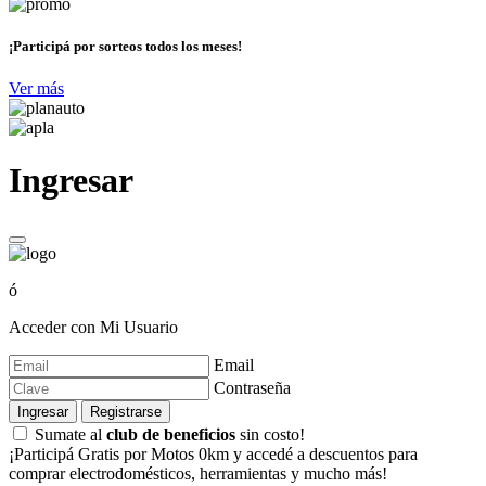
¡Participá por sorteos todos los meses!
Ver más
Ingresar
ó
Acceder con Mi Usuario
Email
Contraseña
Ingresar
Registrarse
Sumate al
club de beneficios
sin costo!
¡Participá Gratis por Motos 0km y accedé a descuentos para
comprar electrodomésticos, herramientas y mucho más!