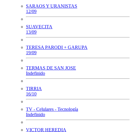
SARAOS Y URANISTAS
12/09
SUAVECITA
13/09
TERESA PARODI + GARUPA
19/09
TERMAS DE SAN JOSE
Indefinido
TIRRIA
16/10
TV - Celulares - Tecnología
Indefinido
VICTOR HEREDIA