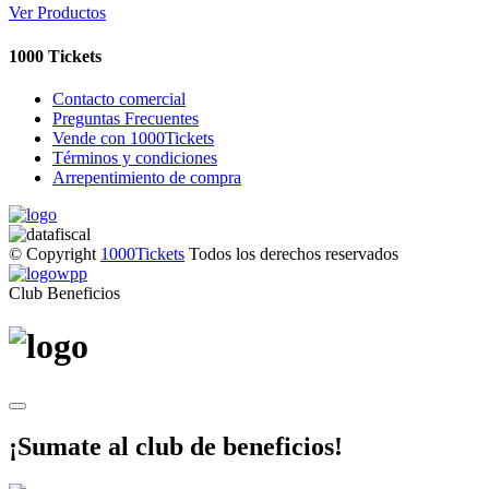
Ver Productos
1000 Tickets
Contacto comercial
Preguntas Frecuentes
Vende con 1000Tickets
Términos y condiciones
Arrepentimiento de compra
© Copyright
1000Tickets
Todos los derechos reservados
Club Beneficios
¡Sumate al club de beneficios!