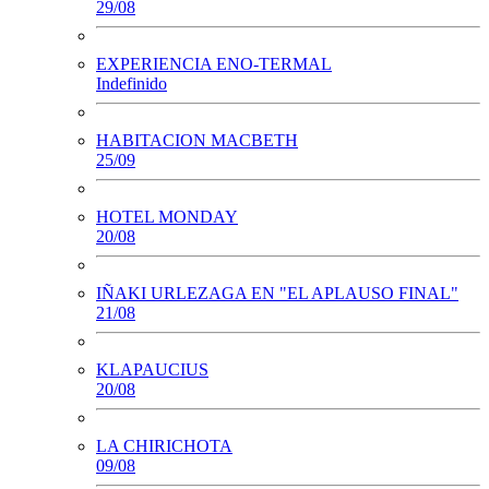
29/08
EXPERIENCIA ENO-TERMAL
Indefinido
HABITACION MACBETH
25/09
HOTEL MONDAY
20/08
IÑAKI URLEZAGA EN "EL APLAUSO FINAL"
21/08
KLAPAUCIUS
20/08
LA CHIRICHOTA
09/08