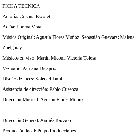
FICHA TÉCNICA
Autoría: Cristina Escofet
Actúa: Lorena Vega
Música Original: Agustín Flores Muñoz; Sebastián Guevara; Malena
Zuelgaray
Músicos en vivo: Martín Miconi; Victoria Tolosa
Vestuario: Adriana Dicaprio
Diseño de luces: Soledad Ianni
Asistencia de dirección: Pablo Cusenza
Dirección Musical: Agustín Flores Muñoz
Dirección General: Andrés Bazzalo
Producción local: Pulpo Producciones