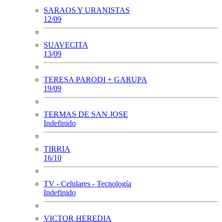
SARAOS Y URANISTAS
12/09
SUAVECITA
13/09
TERESA PARODI + GARUPA
19/09
TERMAS DE SAN JOSE
Indefinido
TIRRIA
16/10
TV - Celulares - Tecnología
Indefinido
VICTOR HEREDIA