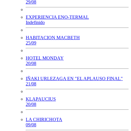
29/08
EXPERIENCIA ENO-TERMAL
Indefinido
HABITACION MACBETH
25/09
HOTEL MONDAY
20/08
IÑAKI URLEZAGA EN "EL APLAUSO FINAL"
21/08
KLAPAUCIUS
20/08
LA CHIRICHOTA
09/08