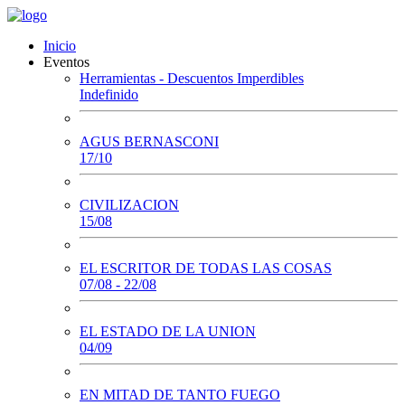
Inicio
Eventos
Herramientas - Descuentos Imperdibles
Indefinido
AGUS BERNASCONI
17/10
CIVILIZACION
15/08
EL ESCRITOR DE TODAS LAS COSAS
07/08 - 22/08
EL ESTADO DE LA UNION
04/09
EN MITAD DE TANTO FUEGO