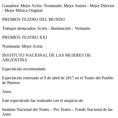
Ganadora: Mejor Actriz- Nominado: Mejor Autora - Mejor Director
- Mejor Música Original
PREMIOS TEATRO DEL MUNDO
Trabajos destacados: Actriz - Iluminación – Vestuario
PREMIOS TEATRO XXI
Nominada: Mejor Actriz
INSTITUTO NACIONAL DE LAS MUJERES DE
ARGENTINA
Espectáculo recomendado
Espectáculo estrenado el 9 de abril de 2017 en el Teatro del Pueblo
de Buenos
Aires.
Este espectáculo fue realizado con el auspicio de:
Instituto Nacional del Teatro – Pro Teatro – Fondo Nacional de las
Artes