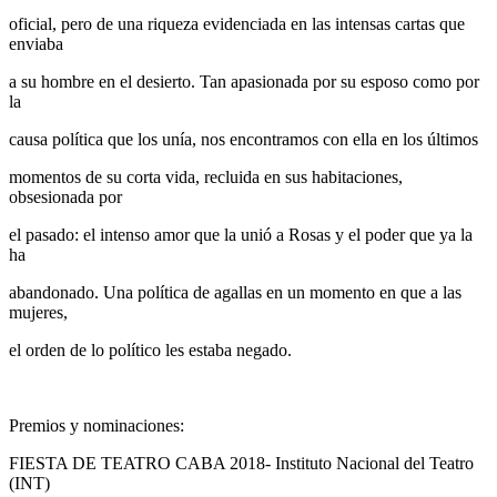
oficial, pero de una riqueza evidenciada en las intensas cartas que
enviaba
a su hombre en el desierto. Tan apasionada por su esposo como por
la
causa política que los unía, nos encontramos con ella en los últimos
momentos de su corta vida, recluida en sus habitaciones,
obsesionada por
el pasado: el intenso amor que la unió a Rosas y el poder que ya la
ha
abandonado. Una política de agallas en un momento en que a las
mujeres,
el orden de lo político les estaba negado.
Premios y nominaciones:
FIESTA DE TEATRO CABA 2018- Instituto Nacional del Teatro
(INT)