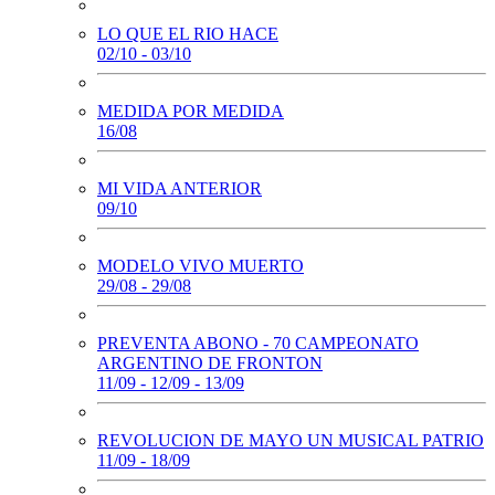
LO QUE EL RIO HACE
02/10 - 03/10
MEDIDA POR MEDIDA
16/08
MI VIDA ANTERIOR
09/10
MODELO VIVO MUERTO
29/08 - 29/08
PREVENTA ABONO - 70 CAMPEONATO
ARGENTINO DE FRONTON
11/09 - 12/09 - 13/09
REVOLUCION DE MAYO UN MUSICAL PATRIO
11/09 - 18/09