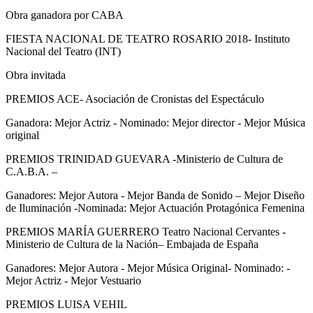
Obra ganadora por CABA
FIESTA NACIONAL DE TEATRO ROSARIO 2018- Instituto
Nacional del Teatro (INT)
Obra invitada
PREMIOS ACE- Asociación de Cronistas del Espectáculo
Ganadora: Mejor Actriz - Nominado: Mejor director - Mejor Música
original
PREMIOS TRINIDAD GUEVARA -Ministerio de Cultura de
C.A.B.A. –
Ganadores: Mejor Autora - Mejor Banda de Sonido – Mejor Diseño
de Iluminación -Nominada: Mejor Actuación Protagónica Femenina
PREMIOS MARÍA GUERRERO Teatro Nacional Cervantes -
Ministerio de Cultura de la Nación– Embajada de España
Ganadores: Mejor Autora - Mejor Música Original- Nominado: -
Mejor Actriz - Mejor Vestuario
PREMIOS LUISA VEHIL