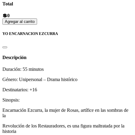
Total
💲0
Agregar al carrito
YO ENCARNACION EZCURRA
Descripción
Duración: 55 minutos
Género: Unipersonal – Drama histórico
Destinatarios: +16
Sinopsis:
Encarnación Ezcurra, la mujer de Rosas, artífice en las sombras de
la
Revolución de los Restauradores, es una figura maltratada por la
historia