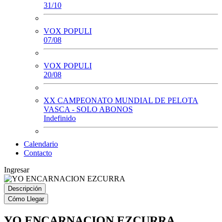
31/10
VOX POPULI
07/08
VOX POPULI
20/08
XX CAMPEONATO MUNDIAL DE PELOTA
VASCA - SOLO ABONOS
Indefinido
Calendario
Contacto
Ingresar
Descripción
Cómo Llegar
YO ENCARNACION EZCURRA