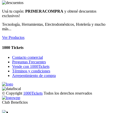
Usá tu cupón:
PRIMERACOMPRA
y obtené descuentos
exclusivos!
Tecnología, Herramientas, Electrodomésticos, Hotelería y mucho
más...
Ver Productos
1000 Tickets
Contacto comercial
Preguntas Frecuentes
Vende con 1000Tickets
Términos y condiciones
Arrepentimiento de compra
© Copyright
1000Tickets
Todos los derechos reservados
Club Beneficios