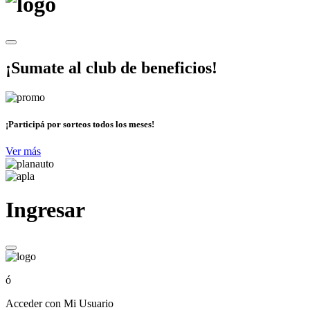
¡Sumate al club de beneficios!
¡Participá por sorteos todos los meses!
Ver más
Ingresar
ó
Acceder con Mi Usuario