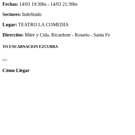
Fechas:
14/03 19:30hs - 14/03 21:30hs
Sectores:
Indefinido
Lugar:
TEATRO LA COMEDIA
Dirección:
Mitre y Ctda. Ricardone - Rosario - Santa Fe
YO ENCARNACION EZCURRA
Cómo Llegar