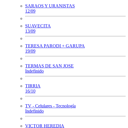
SARAOS Y URANISTAS
12/09
SUAVECITA
13/09
TERESA PARODI + GARUPA
19/09
TERMAS DE SAN JOSE
Indefinido
TIRRIA
16/10
TV - Celulares - Tecnología
Indefinido
VICTOR HEREDIA