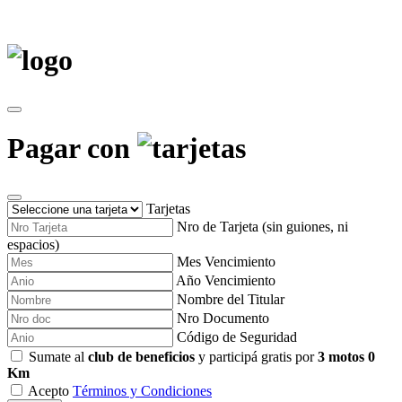
Pagar con
Tarjetas
Nro de Tarjeta (sin guiones, ni
espacios)
Mes Vencimiento
Año Vencimiento
Nombre del Titular
Nro Documento
Código de Seguridad
Sumate al
club de beneficios
y participá gratis por
3 motos 0
Km
Acepto
Términos y Condiciones