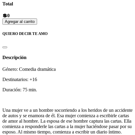
Total
💲0
Agregar al carrito
QUIERO DECIR TE AMO
Descripción
Género: Comedia dramática
Destinatarios: +16
Duración: 75 min.
Una mujer ve a un hombre socorriendo a los heridos de un accidente
de autos y se enamora de él. Esa mujer comienza a escribirle cartas
de amor al hombre. La esposa de ese hombre captura las cartas. Ella
comienza a responderle las cartas a la mujer haciéndose pasar por su
esposo. Al mismo tiempo, comienza a escribir un diario íntimo.