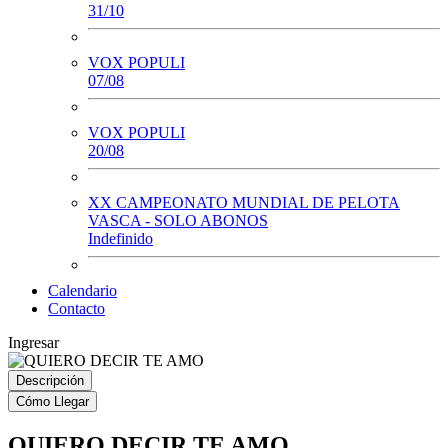
31/10
VOX POPULI
07/08
VOX POPULI
20/08
XX CAMPEONATO MUNDIAL DE PELOTA
VASCA - SOLO ABONOS
Indefinido
Calendario
Contacto
Ingresar
Descripción
Cómo Llegar
QUIERO DECIR TE AMO