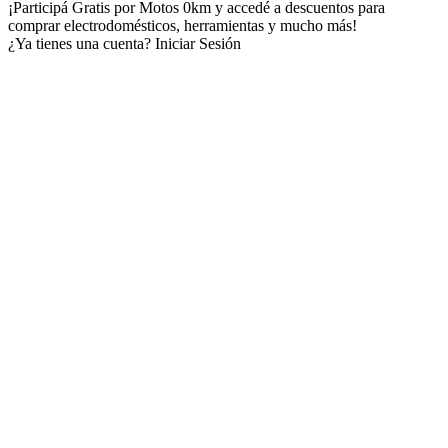
¡Participá Gratis por Motos 0km y accedé a descuentos para
comprar electrodomésticos, herramientas y mucho más!
¿Ya tienes una cuenta?
Iniciar Sesión