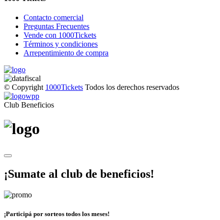
Contacto comercial
Preguntas Frecuentes
Vende con 1000Tickets
Términos y condiciones
Arrepentimiento de compra
© Copyright
1000Tickets
Todos los derechos reservados
Club Beneficios
¡Sumate al club de beneficios!
¡Participá por sorteos todos los meses!