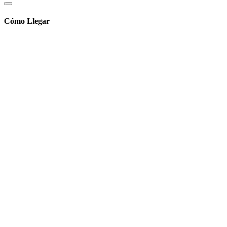
Cómo Llegar