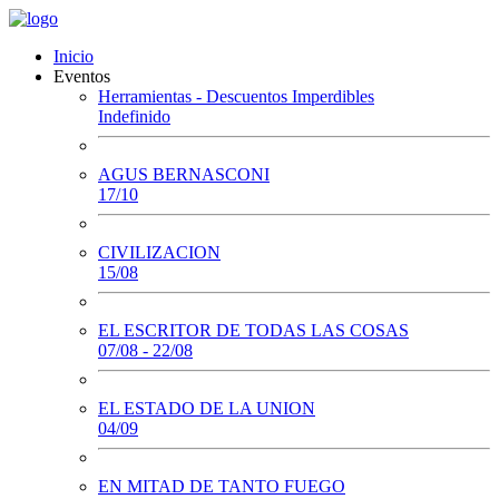
Inicio
Eventos
Herramientas - Descuentos Imperdibles
Indefinido
AGUS BERNASCONI
17/10
CIVILIZACION
15/08
EL ESCRITOR DE TODAS LAS COSAS
07/08 - 22/08
EL ESTADO DE LA UNION
04/09
EN MITAD DE TANTO FUEGO