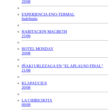
29/08
EXPERIENCIA ENO-TERMAL
Indefinido
HABITACION MACBETH
25/09
HOTEL MONDAY
20/08
IÑAKI URLEZAGA EN "EL APLAUSO FINAL"
21/08
KLAPAUCIUS
20/08
LA CHIRICHOTA
09/08