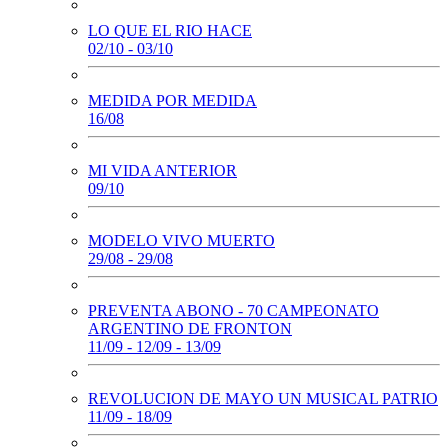
LO QUE EL RIO HACE
02/10 - 03/10
MEDIDA POR MEDIDA
16/08
MI VIDA ANTERIOR
09/10
MODELO VIVO MUERTO
29/08 - 29/08
PREVENTA ABONO - 70 CAMPEONATO
ARGENTINO DE FRONTON
11/09 - 12/09 - 13/09
REVOLUCION DE MAYO UN MUSICAL PATRIO
11/09 - 18/09