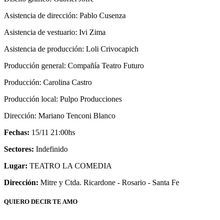
Asistencia de dirección: Pablo Cusenza
Asistencia de vestuario: Ivi Zima
Asistencia de producción: Loli Crivocapich
Producción general: Compañía Teatro Futuro
Producción: Carolina Castro
Producción local: Pulpo Producciones
Dirección: Mariano Tenconi Blanco
Fechas:
15/11 21:00hs
Sectores:
Indefinido
Lugar:
TEATRO LA COMEDIA
Dirección:
Mitre y Ctda. Ricardone - Rosario - Santa Fe
QUIERO DECIR TE AMO