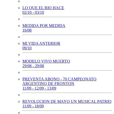
LO QUE EL RIO HACE
02/10 - 03/10
MEDIDA POR MEDIDA
16/08
MI VIDA ANTERIOR
09/10
MODELO VIVO MUERTO
29/08 - 29/08
PREVENTA ABONO - 70 CAMPEONATO
ARGENTINO DE FRONTON
11/09 - 12/09 - 13/09
REVOLUCION DE MAYO UN MUSICAL PATRIO
11/09 - 18/09