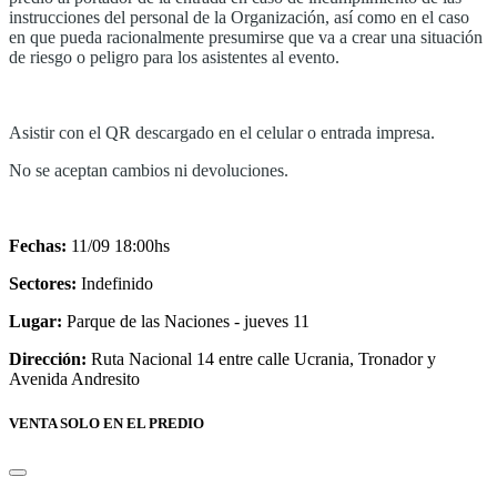
instrucciones del personal de la Organización, así como en el caso
en que pueda racionalmente presumirse que va a crear una situación
de riesgo o peligro para los asistentes al evento.
Asistir con el QR descargado en el celular o entrada impresa.
No se aceptan cambios ni devoluciones.
Fechas:
11/09 18:00hs
Sectores:
Indefinido
Lugar:
Parque de las Naciones - jueves 11
Dirección:
Ruta Nacional 14 entre calle Ucrania, Tronador y
Avenida Andresito
VENTA SOLO EN EL PREDIO