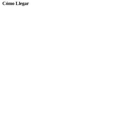
Cómo Llegar