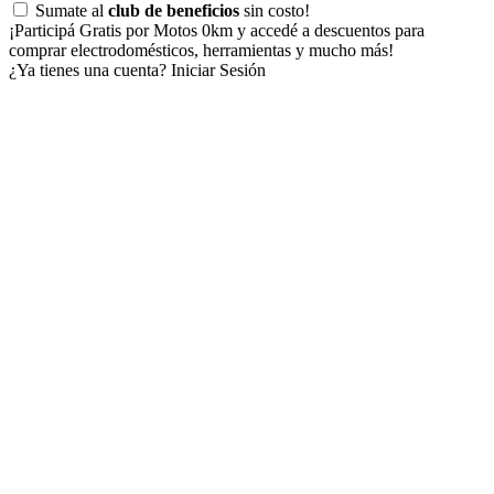
Sumate al
club de beneficios
sin costo!
¡Participá Gratis por Motos 0km y accedé a descuentos para
comprar electrodomésticos, herramientas y mucho más!
¿Ya tienes una cuenta?
Iniciar Sesión