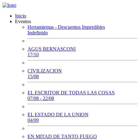
Inicio
Eventos
Herramientas - Descuentos Imperdibles
Indefinido
AGUS BERNASCONI
17/10
CIVILIZACION
15/08
EL ESCRITOR DE TODAS LAS COSAS
07/08 - 22/08
EL ESTADO DE LA UNION
04/09
EN MITAD DE TANTO FUEGO