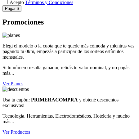
Acepto
Términos y Condiciones
Pagar $
Promociones
Elegí el modelo o la cuota que te quede más cómoda y mientras vas
pagando tu 0km, empezás a participar de los sorteos estímulos
mensuales.
Si tu número resulta ganador, retirás tu valor nominal, y no pagás
más...
Ver Planes
Usá tu cupón:
PRIMERACOMPRA
y obtené descuentos
exclusivos!
Tecnología, Herramientas, Electrodomésticos, Hotelería y mucho
más...
Ver Productos