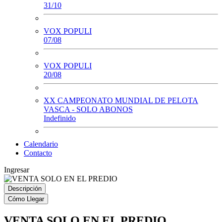
31/10
VOX POPULI
07/08
VOX POPULI
20/08
XX CAMPEONATO MUNDIAL DE PELOTA
VASCA - SOLO ABONOS
Indefinido
Calendario
Contacto
Ingresar
Descripción
Cómo Llegar
VENTA SOLO EN EL PREDIO