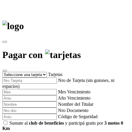
Pagar con
Tarjetas
Nro de Tarjeta (sin guiones, ni
espacios)
Mes Vencimiento
Año Vencimiento
Nombre del Titular
Nro Documento
Código de Seguridad
Sumate al
club de beneficios
y participá gratis por
3 motos 0
Km