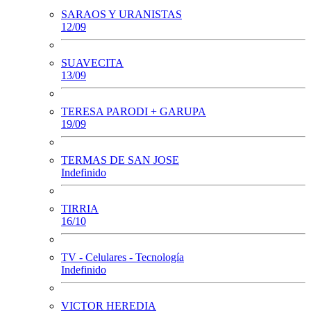
SARAOS Y URANISTAS
12/09
SUAVECITA
13/09
TERESA PARODI + GARUPA
19/09
TERMAS DE SAN JOSE
Indefinido
TIRRIA
16/10
TV - Celulares - Tecnología
Indefinido
VICTOR HEREDIA