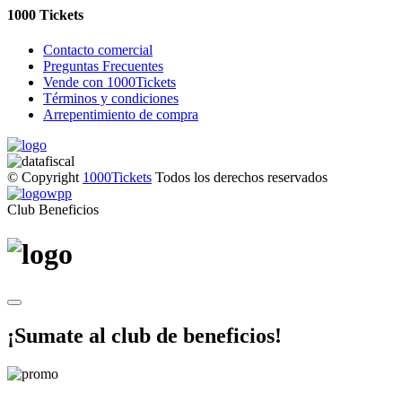
1000 Tickets
Contacto comercial
Preguntas Frecuentes
Vende con 1000Tickets
Términos y condiciones
Arrepentimiento de compra
© Copyright
1000Tickets
Todos los derechos reservados
Club Beneficios
¡Sumate al club de beneficios!