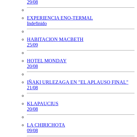
29/08
EXPERIENCIA ENO-TERMAL
Indefinido
HABITACION MACBETH
25/09
HOTEL MONDAY
20/08
IÑAKI URLEZAGA EN "EL APLAUSO FINAL"
21/08
KLAPAUCIUS
20/08
LA CHIRICHOTA
09/08