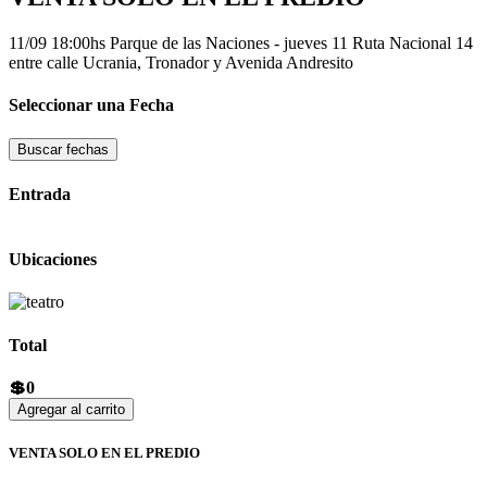
11/09 18:00hs
Parque de las Naciones - jueves 11
Ruta Nacional 14
entre calle Ucrania, Tronador y Avenida Andresito
Seleccionar una Fecha
Buscar fechas
Entrada
Ubicaciones
Total
💲0
Agregar al carrito
VENTA SOLO EN EL PREDIO