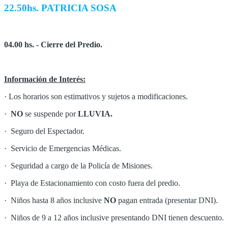
22.50hs. PATRICIA SOSA
04.00 hs. - Cierre del Predio.
Información de Interés:
· Los horarios son estimativos y sujetos a modificaciones.
·
NO
se suspende por
LLUVIA.
· Seguro del Espectador.
· Servicio de Emergencias Médicas.
· Seguridad a cargo de la Policía de Misiones.
· Playa de Estacionamiento con costo fuera del predio.
· Niños hasta 8 años inclusive
NO
pagan entrada (presentar DNI).
· Niños de 9 a 12 años inclusive presentando DNI tienen descuento.