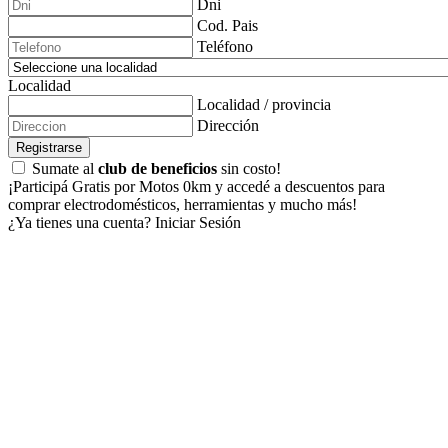
Dni
Cod. Pais
Teléfono
Localidad
Localidad / provincia
Dirección
Registrarse
Sumate al
club de beneficios
sin costo!
¡Participá Gratis por Motos 0km y accedé a descuentos para
comprar electrodomésticos, herramientas y mucho más!
¿Ya tienes una cuenta?
Iniciar Sesión