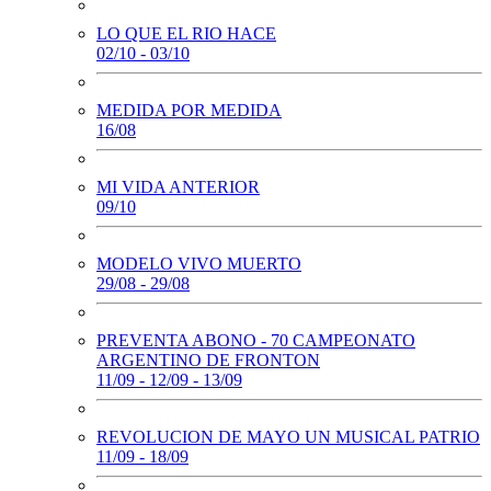
LO QUE EL RIO HACE
02/10 - 03/10
MEDIDA POR MEDIDA
16/08
MI VIDA ANTERIOR
09/10
MODELO VIVO MUERTO
29/08 - 29/08
PREVENTA ABONO - 70 CAMPEONATO
ARGENTINO DE FRONTON
11/09 - 12/09 - 13/09
REVOLUCION DE MAYO UN MUSICAL PATRIO
11/09 - 18/09