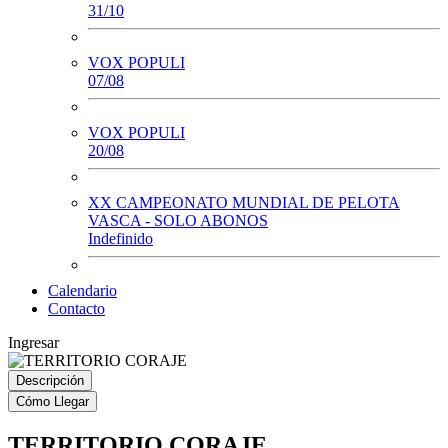
31/10
VOX POPULI
07/08
VOX POPULI
20/08
XX CAMPEONATO MUNDIAL DE PELOTA
VASCA - SOLO ABONOS
Indefinido
Calendario
Contacto
Ingresar
Descripción
Cómo Llegar
TERRITORIO CORAJE