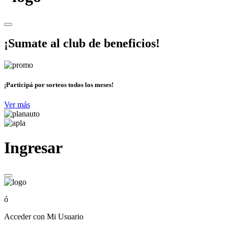
¡Sumate al club de beneficios!
¡Participá por sorteos todos los meses!
Ver más
Ingresar
ó
Acceder con Mi Usuario