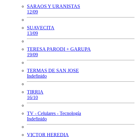
SARAOS Y URANISTAS
12/09
SUAVECITA
13/09
TERESA PARODI + GARUPA
19/09
TERMAS DE SAN JOSE
Indefinido
TIRRIA
16/10
TV - Celulares - Tecnología
Indefinido
VICTOR HEREDIA