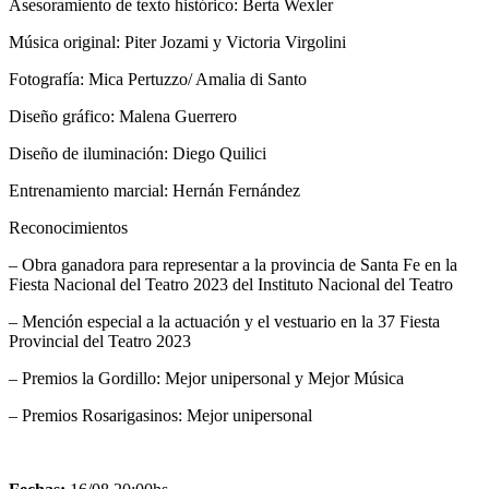
Asesoramiento de texto histórico: Berta Wexler
Música original: Piter Jozami y Victoria Virgolini
Fotografía: Mica Pertuzzo/ Amalia di Santo
Diseño gráfico: Malena Guerrero
Diseño de iluminación: Diego Quilici
Entrenamiento marcial: Hernán Fernández
Reconocimientos
– Obra ganadora para representar a la provincia de Santa Fe en la
Fiesta Nacional del Teatro 2023 del Instituto Nacional del Teatro
– Mención especial a la actuación y el vestuario en la 37 Fiesta
Provincial del Teatro 2023
– Premios la Gordillo: Mejor unipersonal y Mejor Música
– Premios Rosarigasinos: Mejor unipersonal