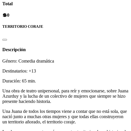
Total
💲0
TERRITORIO CORAJE
Descripción
Género: Comedia dramática
Destinatarios: +13
Duración: 65 min.
Una obra de teatro unipersonal, para reír y emocionarse, sobre Juana
Azurduy y la lucha de un colectivo de mujeres que siempre se hizo
presente haciendo historia.
Una Juana de todos los tiempos viene a contar que no está sola, que
nació junto a muchas otras mujeres y que todas ellas construyeron
un territorio añorado, el territorio coraje.