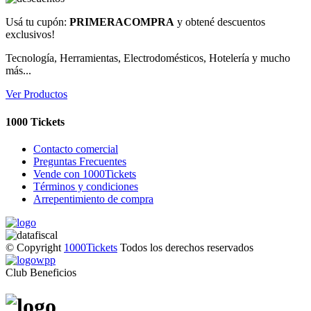
Usá tu cupón:
PRIMERACOMPRA
y obtené descuentos
exclusivos!
Tecnología, Herramientas, Electrodomésticos, Hotelería y mucho
más...
Ver Productos
1000 Tickets
Contacto comercial
Preguntas Frecuentes
Vende con 1000Tickets
Términos y condiciones
Arrepentimiento de compra
© Copyright
1000Tickets
Todos los derechos reservados
Club Beneficios