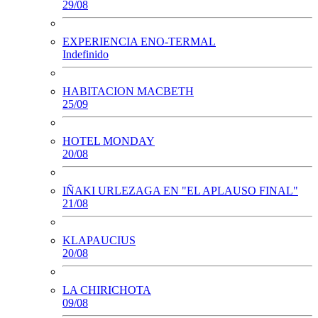
29/08
EXPERIENCIA ENO-TERMAL
Indefinido
HABITACION MACBETH
25/09
HOTEL MONDAY
20/08
IÑAKI URLEZAGA EN "EL APLAUSO FINAL"
21/08
KLAPAUCIUS
20/08
LA CHIRICHOTA
09/08