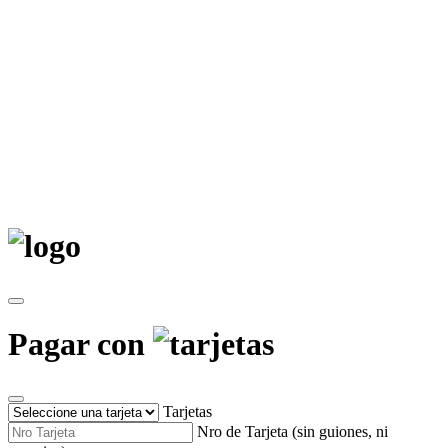
Pagar con
Tarjetas
Nro de Tarjeta (sin guiones, ni