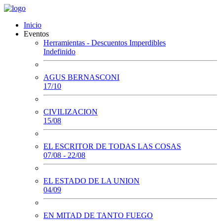
Inicio
Eventos
Herramientas - Descuentos Imperdibles
Indefinido
AGUS BERNASCONI
17/10
CIVILIZACION
15/08
EL ESCRITOR DE TODAS LAS COSAS
07/08 - 22/08
EL ESTADO DE LA UNION
04/09
EN MITAD DE TANTO FUEGO